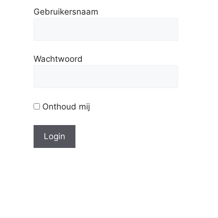
Gebruikersnaam
Wachtwoord
Onthoud mij