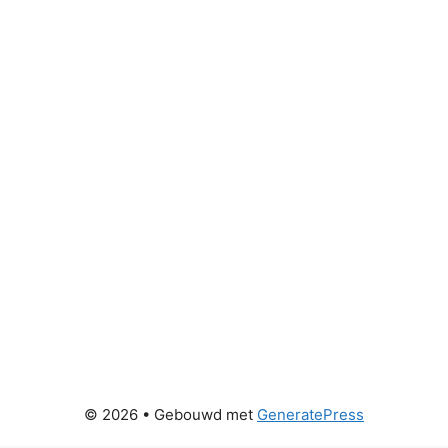
© 2026
• Gebouwd met
GeneratePress