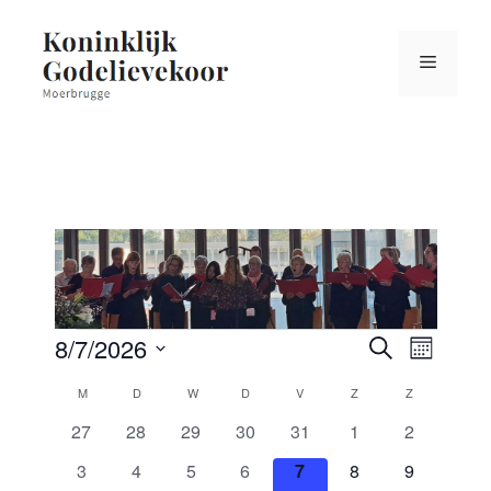
Ga
naar
Menu
de
inhoud
Evenementen
E
8/7/2026
E
Z
M
o
S
v
a
v
e
K
M
MAANDAG
D
DINSDAG
W
WOENSDAG
D
DONDERDAG
V
VRIJDAG
Z
ZATERDAG
Z
ZONDAG
a
e
k
e
n
0
0
0
0
0
0
0
27
28
29
30
31
1
2
l
e
e
a
d
n
e
e
e
e
e
e
e
n
e
0
0
0
0
0
0
0
3
4
5
6
7
8
9
v
v
v
v
v
v
v
c